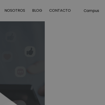
NOSOTROS
BLOG
CONTACTO
Campus