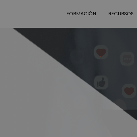
FORMACIÓN
RECURSOS