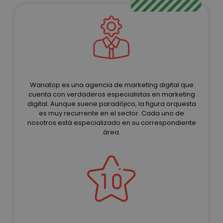
Wanatop es una agencia de marketing digital que
cuenta con verdaderos especialistas en marketing
digital. Aunque suene paradójico, la figura orquesta
es muy recurrente en el sector. Cada uno de
nosotros está especializado en su correspondiente
área.