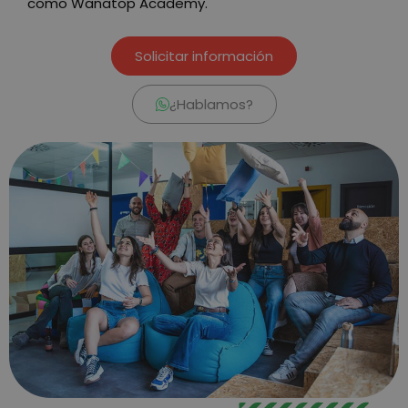
como Wanatop Academy.
Solicitar información
¿Hablamos?