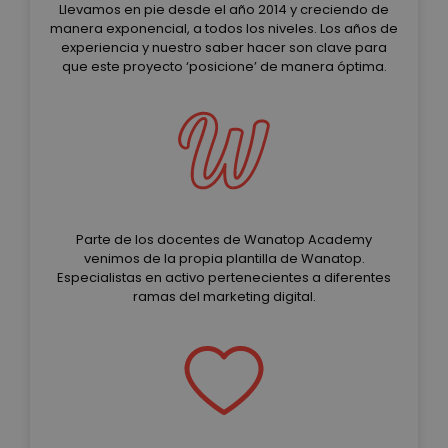
Llevamos en pie desde el año 2014 y creciendo de
manera exponencial, a todos los niveles. Los años de
experiencia y nuestro saber hacer son clave para
que este proyecto ‘posicione’ de manera óptima.
Parte de los docentes de Wanatop Academy
venimos de la propia plantilla de Wanatop.
Especialistas en activo pertenecientes a diferentes
ramas del marketing digital.