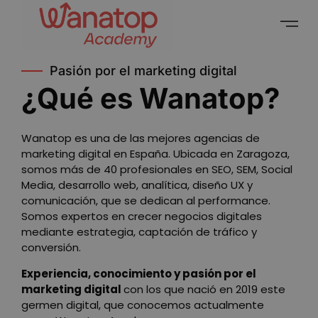
Pasión por el marketing digital
¿Qué es Wanatop?
Wanatop es una de las mejores agencias de
marketing digital en España. Ubicada en Zaragoza,
somos más de 40 profesionales en SEO, SEM, Social
Media, desarrollo web, analítica, diseño UX y
comunicación, que se dedican al performance.
Somos expertos en crecer negocios digitales
mediante estrategia, captación de tráfico y
conversión.
Experiencia, conocimiento y pasión por el
marketing digital
con los que nació en 2019 este
germen digital, que conocemos actualmente