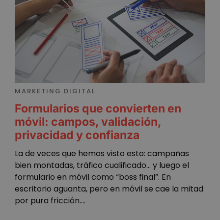
MARKETING DIGITAL
Formularios que convierten en
móvil: campos, validación,
privacidad y confianza
La de veces que hemos visto esto: campañas
bien montadas, tráfico cualificado… y luego el
formulario en móvil como “boss final”. En
escritorio aguanta, pero en móvil se cae la mitad
por pura fricción....