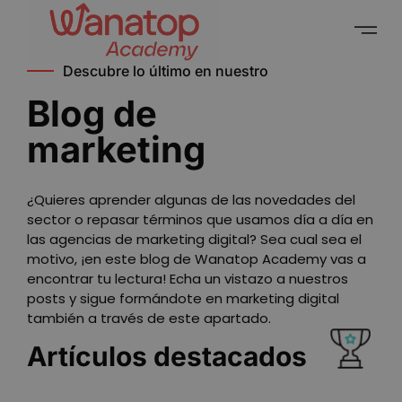
Descubre lo último en nuestro
Blog de
marketing
¿Quieres aprender algunas de las novedades del
sector o repasar términos que usamos día a día en
las agencias de marketing digital? Sea cual sea el
motivo, ¡en este blog de Wanatop Academy vas a
encontrar tu lectura! Echa un vistazo a nuestros
posts y sigue formándote en marketing digital
también a través de este apartado.
Artículos
destacados