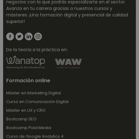
negocios con la que podrás especializarte en el sector.
Avanza en tu carrera gracias a nuestros cursos y
másteres. ¡Una formación digital y presencial de calidad
superior!
De la teoría a la práctica en:
Formación online
Máster en Marketing Digital
Curso en Comunicación Digital
Máster en UX y CRO
Bootcamp SEO
Bootcamp Paid Media
Curso de Google Analytics 4