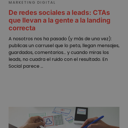
MARKETING DIGITAL
De redes sociales a leads: CTAs
que llevan a la gente a la landing
correcta
A nosotros nos ha pasado (y más de una vez):
publicas un carrusel que lo peta, llegan mensajes,
guardados, comentarios… y cuando miras los
leads, no cuadra el ruido con el resultado. En
Social parece ...