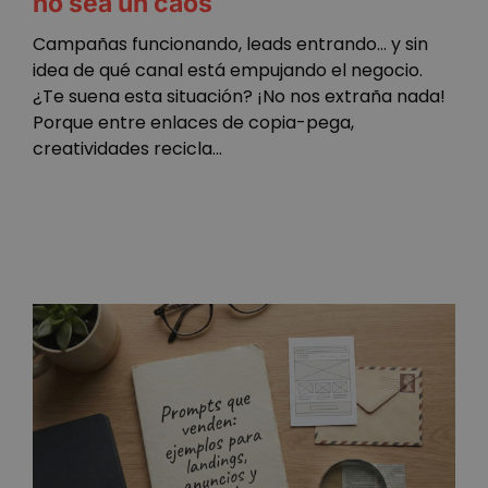
no sea un caos
Campañas funcionando, leads entrando… y sin
idea de qué canal está empujando el negocio.
¿Te suena esta situación? ¡No nos extraña nada!
Porque entre enlaces de copia-pega,
creatividades recicla...