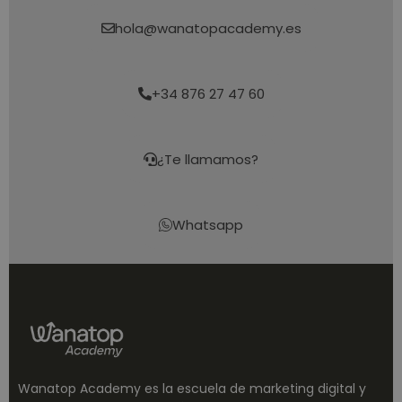
hola@wanatopacademy.es
+34 876 27 47 60
¿Te llamamos?
Whatsapp
Wanatop Academy es la escuela de marketing digital y