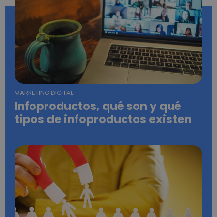
MARKETING DIGITAL
Infoproductos, qué son y qué
tipos de infoproductos existen