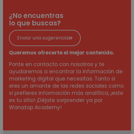
¿No encuentras
lo que buscas?
Enviar una sugerencia
Queremos ofrecerte el mejor contenido.
Ponte en contacto con nosotros y te
ayudaremos a encontrar la información de
marketing digital que necesitas. Tanto si
eres un amante de las redes sociales como
si prefieres información más analítica, ¡este
es tu sitio! ¡Déjate sorprender ya por
Wanatop Academy!