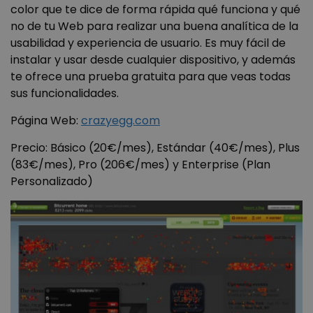
color que te dice de forma rápida qué funciona y qué
no de tu Web para realizar una buena analítica de la
usabilidad y experiencia de usuario. Es muy fácil de
instalar y usar desde cualquier dispositivo, y además
te ofrece una prueba gratuita para que veas todas
sus funcionalidades.
Página Web:
crazyegg.com
Precio: Básico (20€/mes), Estándar (40€/mes), Plus
(83€/mes), Pro (206€/mes) y Enterprise (Plan
Personalizado)