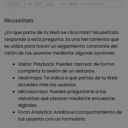
MouseStats
¿En que parte de tu Web se clica más? MouseStats
responde a esta pregunta. Es una herramienta que
se utiliza para hacer un seguimiento constante del
ratón de tus usuarios mediante algunas opciones:
Visitor Playback: Puedes rastrear de forma
completa la sesión de un visitante.
Heatmaps: Te indica a qué partes de tu Web
acceden más los usuarios.
Microsurveys: Puedes preguntarle a tus
visitantes qué piensan mediante encuestas
digitales.
Form Analytics: Analiza el comportamiento de
tus usuarios con un formulario.