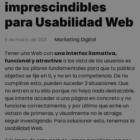
imprescindibles
para Usabilidad Web
Marketing Digital
9 de marzo de 2021
Tener una Web con
una interfaz llamativa,
funcional y atractiva
a los vista de los usuarios es
uno de los pilares fundamentales para que tu público
objetivo se fije en ti, y no en la competencia. De no
cumplirse esto, pueden suceder 3 situaciones: Que
no entren a tu sitio porque no haya nada destacable,
que intente acceder a una página en concreto y no
funcione correctamente, y por último que eche un
vistazo de primeras, y visualmente no le atraiga
seguir investigando. Para solucionar esto, tenemos la
Usabilidad Web.