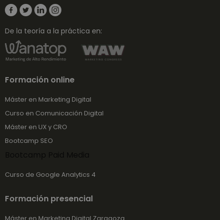
De la teoría a la práctica en:
Formación online
Máster en Marketing Digital
Curso en Comunicación Digital
Máster en UX y CRO
Bootcamp SEO
Bootcamp Paid Media
Curso de Google Analytics 4
Formación presencial
Máster en Marketing Digital Zaragoza