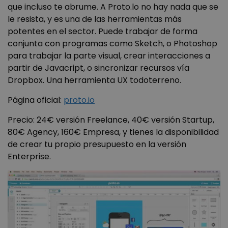
que incluso te abrume. A Proto.lo no hay nada que se
le resista, y es una de las herramientas más
potentes en el sector. Puede trabajar de forma
conjunta con programas como Sketch, o Photoshop
para trabajar la parte visual, crear interacciones a
partir de Javacript, o sincronizar recursos vía
Dropbox. Una herramienta UX todoterreno.
Página oficial:
proto.io
Precio: 24€ versión Freelance, 40€ versión Startup,
80€ Agency, 160€ Empresa, y tienes la disponibilidad
de crear tu propio presupuesto en la versión
Enterprise.