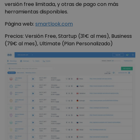
versión free limitada, y otras de pago con más
herramientas disponibles.
Página web:
smartlook.com
Precios: Versión Free, Startup (31€ al mes), Business
(79€ al mes), Ultimate (Plan Personalizado)