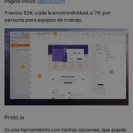
Página oficial:
sketch.com
Precios: 82€ cada licencia individual, o 7€ por
persona para equipos de trabajo.
Proto.io
Es una herramienta con tantas opciones, que puede