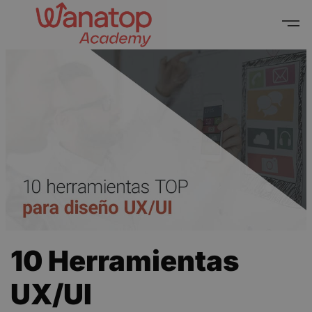
10 Herramientas
UX/UI