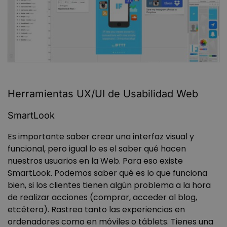
Herramientas UX/UI de Usabilidad Web
SmartLook
Es importante saber crear una interfaz visual y
funcional, pero igual lo es el saber qué hacen
nuestros usuarios en la Web. Para eso existe
SmartLook. Podemos saber qué es lo que funciona
bien, si los clientes tienen algún problema a la hora
de realizar acciones (comprar, acceder al blog,
etcétera). Rastrea tanto las experiencias en
ordenadores como en móviles o táblets. Tienes una