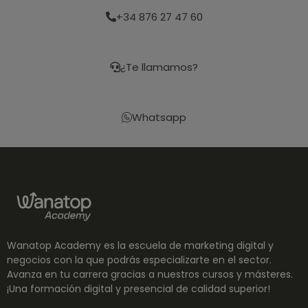
+34 876 27 47 60
¿Te llamamos?
Whatsapp
Wanatop Academy es la escuela de marketing digital y
negocios con la que podrás especializarte en el sector.
Avanza en tu carrera gracias a nuestros cursos y másteres.
¡Una formación digital y presencial de calidad superior!