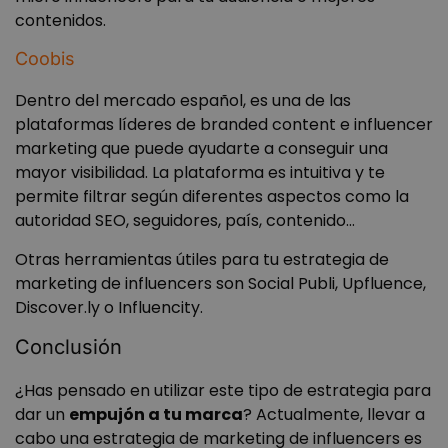
contenidos.
Coobis
Dentro del mercado español, es una de las
plataformas líderes de branded content e influencer
marketing que puede ayudarte a conseguir una
mayor visibilidad. La plataforma es intuitiva y te
permite filtrar según diferentes aspectos como la
autoridad SEO, seguidores, país, contenido…
Otras herramientas útiles para tu estrategia de
marketing de influencers son Social Publi, Upfluence,
Discover.ly o Influencity.
Conclusión
¿Has pensado en utilizar este tipo de estrategia para
dar un
empujón a tu marca
? Actualmente, llevar a
cabo una estrategia de marketing de influencers es