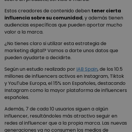
Estos creadores de contenido deben
tener cierta
influencia sobre su comunidad
, y además tienen
audiencias específicas que pueden aportar mucho
valor a la marca.
¿No tienes claro si utilizar esta estrategia de
marketing digital? Vamos a darte unos datos que
pueden ayudarte a decidirte.
Según un estudio realizado por
IAB Spain
, de los 10.5
millones de influencers activos en Instagram, Tiktok
y YouTube Europa, el 15% son Españoles, destacando
Instagram como la mayor plataforma de influencers
españoles.
Además, 7 de cada 10 usuarios siguen a algún
influencer, resultándoles más atractivo seguir en
redes al influencer que a la propia marca. Las nuevas
generaciones ya no consumen los medios de