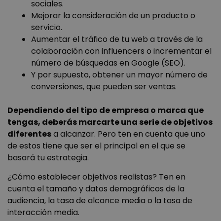
sociales.
Mejorar la consideración de un producto o
servicio.
Aumentar el tráfico de tu web a través de la
colaboración con influencers o incrementar el
número de búsquedas en Google (SEO).
Y por supuesto, obtener un mayor número de
conversiones, que pueden ser ventas.
Dependiendo del tipo de empresa o marca que
tengas, deberás marcarte una serie de objetivos
diferentes
a alcanzar. Pero ten en cuenta que uno
de estos tiene que ser el principal en el que se
basará tu estrategia.
¿Cómo establecer objetivos realistas? Ten en
cuenta el tamaño y datos demográficos de la
audiencia, la tasa de alcance media o la tasa de
interacción media.