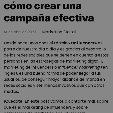
cómo crear una
campaña efectiva
Marketing Digital
14 de abril de 2023
Desde hace unos años el término «
Influencer»
es
parte de nuestro día a día y es gracias al desarrollo
de las redes sociales que se tienen en cuenta a estas
personas en las estrategias de marketing digital. El
marketing de influencers o
influencer marketing
(en
inglés), es una buena forma de poder llegar a tus
usuarios, de conseguir mayor alcance de marca en
redes sociales y ser menos invasivos que con otros
medios.
¡Quédate! En este post vamos a contarte más sobre
qué es el marketing de influencers y sobre