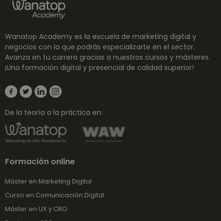
Wanatop Academy es la escuela de marketing digital y
negocios con la que podrás especializarte en el sector.
Avanza en tu carrera gracias a nuestros cursos y másteres.
¡Una formación digital y presencial de calidad superior!
De la teoría a la práctica en:
Formación online
Máster en Marketing Digital
Curso en Comunicación Digital
Máster en UX y CRO