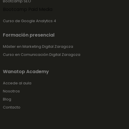
Bootcamp SEO
Bootcamp Paid Media
Curso de Google Analytics 4
Formación presencial
Máster en Marketing Digital Zaragoza
Curso en Comunicación Digital Zaragoza
Wanatop Academy
Accede al aula
Nosotros
Blog
Contacto