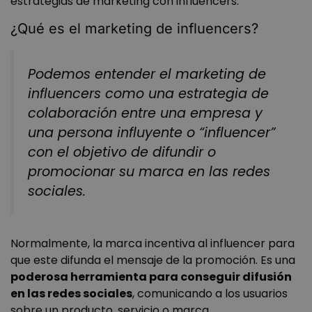
estrategias de marketing con influencers.
¿Qué es el marketing de influencers?
Podemos entender el marketing de
influencers como una estrategia de
colaboración entre una empresa y
una persona influyente o “influencer”
con el objetivo de difundir o
promocionar su marca en las redes
sociales.
Normalmente, la marca incentiva al influencer para
que este difunda el mensaje de la promoción. Es una
poderosa herramienta para conseguir difusión
en las redes sociales
, comunicando a los usuarios
sobre un producto, servicio o marca.