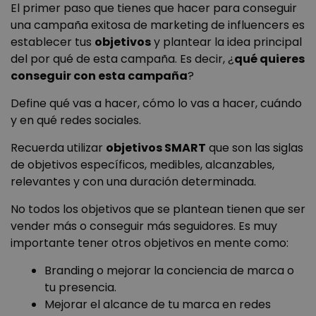
El primer paso que tienes que hacer para conseguir
una campaña exitosa de marketing de influencers es
establecer tus
objetivos
y plantear la idea principal
del por qué de esta campaña. Es decir, ¿
qué quieres
conseguir con esta campaña
?
Define qué vas a hacer, cómo lo vas a hacer, cuándo
y en qué redes sociales.
Recuerda utilizar
objetivos SMART
que son las siglas
de objetivos específicos, medibles, alcanzables,
relevantes y con una duración determinada.
No todos los objetivos que se plantean tienen que ser
vender más o conseguir más seguidores. Es muy
importante tener otros objetivos en mente como:
Branding o mejorar la conciencia de marca o
tu presencia.
Mejorar el alcance de tu marca en redes