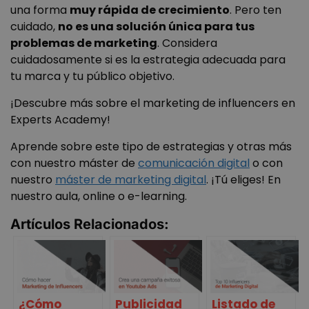
una forma
muy rápida de crecimiento
. Pero ten
cuidado,
no es una solución única para tus
problemas de marketing
. Considera
cuidadosamente si es la estrategia adecuada para
tu marca y tu público objetivo.
¡Descubre más sobre el marketing de influencers en
Experts Academy!
Aprende sobre este tipo de estrategias y otras más
con nuestro máster de
comunicación digital
o con
nuestro
máster de marketing digital
. ¡Tú eliges! En
nuestro aula, online o e-learning.
Artículos Relacionados:
¿Cómo
Publicidad
Listado de