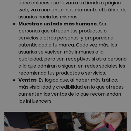
tiene enlaces que llevan a tu tienda o página
web, va a aumentar notoriamente el tráfico de
usuarios hacia las mismas.
Muestran un lado más humano.
Son
personas que ofrecen tus productos o
servicios a otras personas, y proporciona
autenticidad a tu marca. Cada vez más, los
usuarios se vuelven más inmunes a la
publicidad, pero son receptivos si otra persona
a la que admiran o siguen en redes sociales les
recomienda tus productos o servicios.
Ventas
. Es lógico que, al haber más tráfico,
más visibilidad y credibilidad en lo que ofreces,
aumenten las ventas de lo que recomiendan
los influencers.