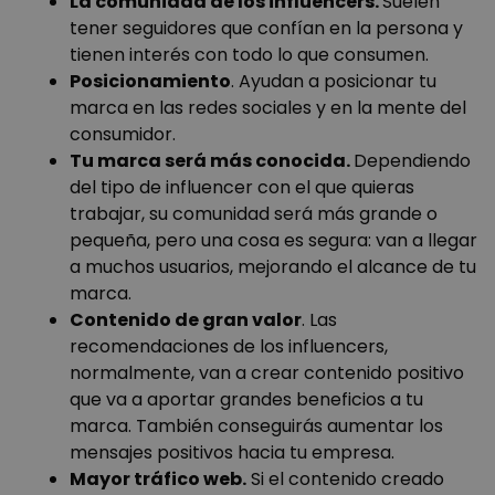
La comunidad de los influencers.
Suelen
tener seguidores que confían en la persona y
tienen interés con todo lo que consumen.
Posicionamiento
. Ayudan a posicionar tu
marca en las redes sociales y en la mente del
consumidor.
Tu marca será más conocida.
Dependiendo
del tipo de influencer con el que quieras
trabajar, su comunidad será más grande o
pequeña, pero una cosa es segura: van a llegar
a muchos usuarios, mejorando el alcance de tu
marca.
Contenido de gran valor
. Las
recomendaciones de los influencers,
normalmente, van a crear contenido positivo
que va a aportar grandes beneficios a tu
marca. También conseguirás aumentar los
mensajes positivos hacia tu empresa.
Mayor tráfico web.
Si el contenido creado