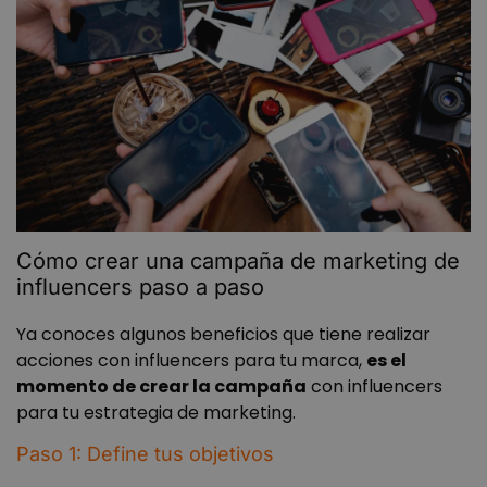
Cómo crear una campaña de marketing de
influencers paso a paso
Ya conoces algunos beneficios que tiene realizar
acciones con influencers para tu marca,
es el
momento de crear la campaña
con influencers
para tu estrategia de marketing.
Paso 1: Define tus objetivos