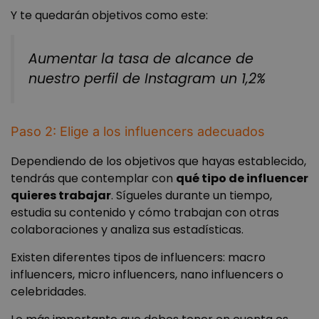
Y te quedarán objetivos como este:
Aumentar la tasa de alcance de
nuestro perfil de Instagram un 1,2%
Paso 2: Elige a los influencers adecuados
Dependiendo de los objetivos que hayas establecido,
tendrás que contemplar con
qué tipo de influencer
quieres trabajar
. Sígueles durante un tiempo,
estudia su contenido y cómo trabajan con otras
colaboraciones y analiza sus estadísticas.
Existen diferentes tipos de influencers: macro
influencers, micro influencers, nano influencers o
celebridades.