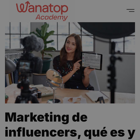
Marketing de
influencers, qué es y