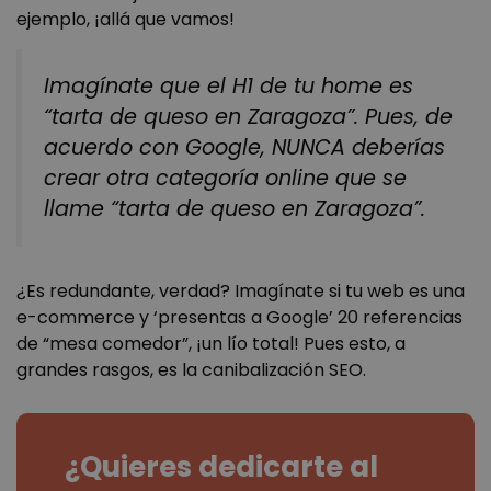
ejemplo, ¡allá que vamos!
Imagínate que el H1 de tu home es
“tarta de queso en Zaragoza”. Pues, de
acuerdo con Google, NUNCA deberías
crear otra categoría online que se
llame “tarta de queso en Zaragoza”.
¿Es redundante, verdad? Imagínate si tu web es una
e-commerce y ‘presentas a Google’ 20 referencias
de “mesa comedor”, ¡un lío total! Pues esto, a
grandes rasgos, es la canibalización SEO.
¿Quieres dedicarte al