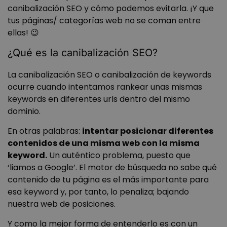
canibalización SEO y cómo podemos evitarla. ¡Y que
tus páginas/ categorías web no se coman entre
ellas! 😉
¿Qué es la canibalización SEO?
La canibalización SEO o canibalización de keywords
ocurre cuando intentamos rankear unas mismas
keywords en diferentes urls dentro del mismo
dominio.
En otras palabras:
intentar posicionar diferentes
contenidos de una misma web con la misma
keyword.
Un auténtico problema, puesto que
‘liamos a Google’. El motor de búsqueda no sabe qué
contenido de tu página es el más importante para
esa keyword y, por tanto, lo penaliza; bajando
nuestra web de posiciones.
Y como la mejor forma de entenderlo es con un