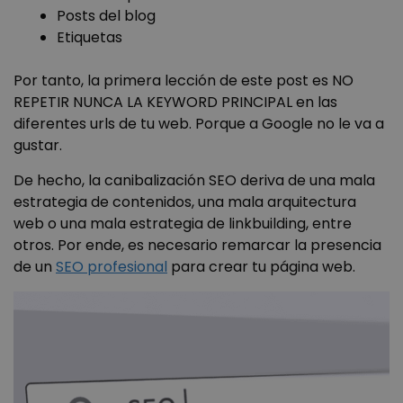
Posts del blog
Etiquetas
Por tanto, la primera lección de este post es NO
REPETIR NUNCA LA KEYWORD PRINCIPAL en las
diferentes urls de tu web. Porque a Google no le va a
gustar.
De hecho, la canibalización SEO deriva de una mala
estrategia de contenidos, una mala arquitectura
web o una mala estrategia de linkbuilding, entre
otros. Por ende, es necesario remarcar la presencia
de un
SEO profesional
para crear tu página web.