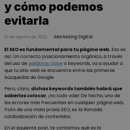
y cómo podemos
evitarla
Marketing Digital
10 de agosto de 2022
El SEO es fundamental para tu página web.
Eso es
así. Un correcto posicionamiento orgánico, a través
del uso de
palabras clave
o keywords, va a ayudar a
que tu sitio web se encuentre entre las primeras
búsquedas de Google.
Pero, claro,
dichas keywords también habrá que
saberlas colocar
, ¡no todo vale! De hecho, uno de
los errores más frecuentes en cualquier página web,
fruto de una mala praxis SEO, es la llamada
canibalización de contenidos.
En el siguiente post, te contamos qué es la