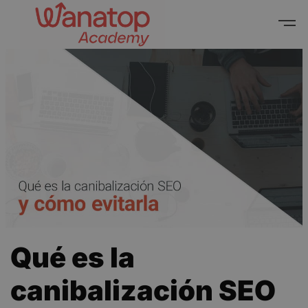
Qué es la
canibalización SEO